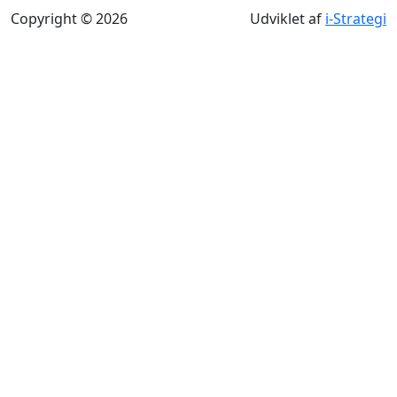
Copyright © 2026
Udviklet af
i-Strategi