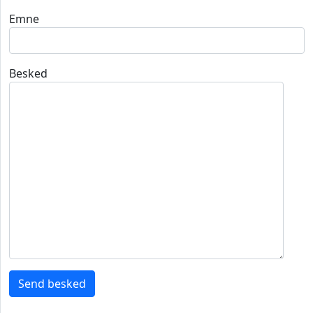
Emne
Besked