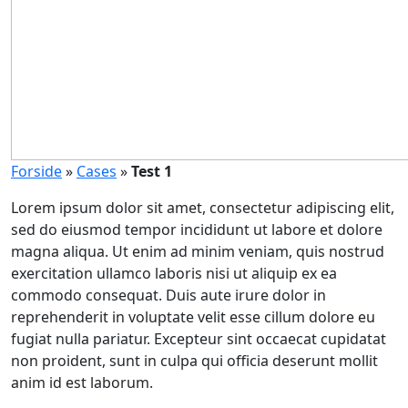
Forside
»
Cases
»
Test 1
Lorem ipsum dolor sit amet, consectetur adipiscing elit,
sed do eiusmod tempor incididunt ut labore et dolore
magna aliqua. Ut enim ad minim veniam, quis nostrud
exercitation ullamco laboris nisi ut aliquip ex ea
commodo consequat. Duis aute irure dolor in
reprehenderit in voluptate velit esse cillum dolore eu
fugiat nulla pariatur. Excepteur sint occaecat cupidatat
non proident, sunt in culpa qui officia deserunt mollit
anim id est laborum.