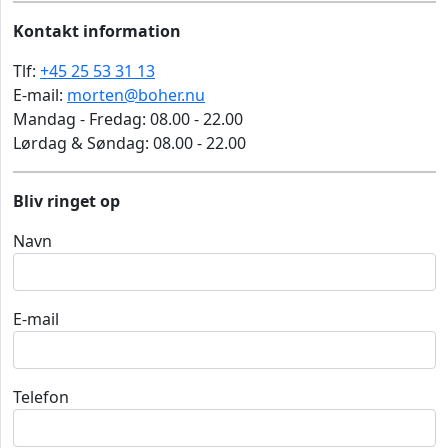
Kontakt information
Tlf:
+45 25 53 31 13
E-mail:
morten@boher.nu
Mandag - Fredag: 08.00 - 22.00
Lørdag & Søndag: 08.00 - 22.00
Bliv ringet op
Navn
E-mail
Telefon