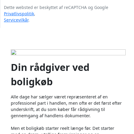
Dette websted er beskyttet af reCAPTCHA og Google
Privatlivspolitik
,
Servicevilkår
.
Din rådgiver ved
boligkøb
Alle dage har sælger været repræsenteret af en
professionel part i handlen, men ofte er det først efter
underskrift, at du som køber får rådgivning til
gennemgang af handlens dokumenter.
Men et boligkøb starter reelt længe før. Det starter